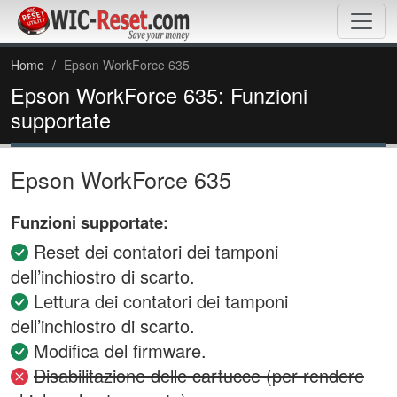
Home
Epson WorkForce 635
Epson WorkForce 635: Funzioni
supportate
Epson WorkForce 635
Funzioni supportate:
Reset dei contatori dei tamponi
dell’inchiostro di scarto.
Lettura dei contatori dei tamponi
dell’inchiostro di scarto.
Modifica del firmware.
Disabilitazione delle cartucce (per rendere