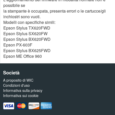
possibile se
la stampante è occupata, presenta errori o le cartucce/gli
inchiostri sono vuoti.
Modelli con specifiche simili:
Epson Stylus TX620FWD
Epson Stylus SX620FW
Epson Stylus BX620FWD
Epson PX-603F
Epson Stylus BX625FWD
Epson ME Office 960
Società
A proposito di WIC
Condizioni d'uso
Informativa sulla privacy
Informativa sui cookie