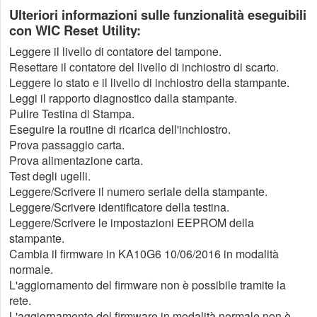
Ulteriori informazioni sulle funzionalità eseguibili
con WIC Reset Utility:
Leggere il livello di contatore del tampone.
Resettare il contatore del livello di inchiostro di scarto.
Leggere lo stato e il livello di inchiostro della stampante.
Leggi il rapporto diagnostico dalla stampante.
Pulire Testina di Stampa.
Eseguire la routine di ricarica dell'inchiostro.
Prova passaggio carta.
Prova alimentazione carta.
Test degli ugelli.
Leggere/Scrivere il numero seriale della stampante.
Leggere/Scrivere identificatore della testina.
Leggere/Scrivere le impostazioni EEPROM della
stampante.
Cambia il firmware in KA10G6 10/06/2016 in modalità
normale.
L'aggiornamento del firmware non è possibile tramite la
rete.
L'aggiornamento del firmware in modalità normale non è