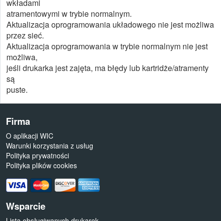
wkładami
atramentowymi w trybie normalnym.
Aktualizacja oprogramowania układowego nie jest możliwa
przez sieć.
Aktualizacja oprogramowania w trybie normalnym nie jest
możliwa,
jeśli drukarka jest zajęta, ma błędy lub kartridże/atramenty
są
puste.
Firma
O aplikacji WIC
Warunki korzystania z usług
Polityka prywatności
Polityka plików cookies
Wsparcie
Lista obsługiwanych drukarek