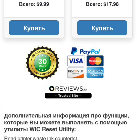
Всего: $9.99
Всего: $17.98
Купить
Купить
Дополнительная информация про функции,
которые Вы можете выполнять с помощью
утилиты WIC Reset Utility:
Read printer waste ink counter(s).