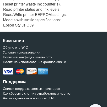
Reset printer waste ink counter(s).
Read printer status and ink levels.
Read/Write printer EEPROM settings.
Models with similar specifications:
Epson Stylus C59
Компания
Об утилите WIC
Условия использования
Политика конфиденциальности
Политика использования файлов cookie
Поддержка
Список поддерживаемых принтеров
Как сбросить счетчик отработанных чернил
Часто задаваемые вопросы (FAQ)