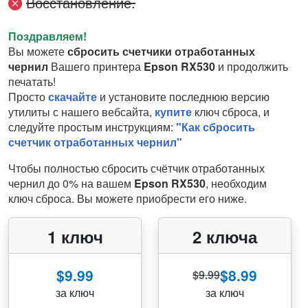
Восстановление.
Поздравляем!
Вы можете
сбросить счетчики отработанных
чернил
Вашего принтера
Epson RX530
и продолжить
печатать!
Просто
скачайте
и установите последнюю версию
утилиты с нашего вебсайта,
купите
ключ сброса, и
следуйте простым инструкциям:
"Как сбросить
счетчик отработанных чернил"
Чтобы полностью сбросить счётчик отработанных
чернил до 0% на вашем
Epson RX530
, необходим
ключ сброса. Вы можете приобрести его ниже.
1 ключ
2 ключа
$9.99
$8.99
$9.99
за ключ
за ключ