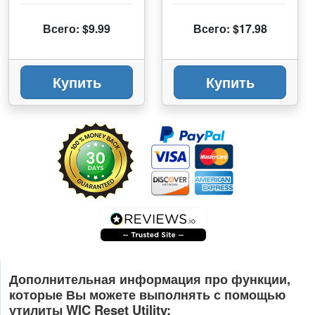
Всего: $9.99
Всего: $17.98
Купить
Купить
Дополнительная информация про функции,
которые Вы можете выполнять с помощью
утилиты WIC Reset Utility: