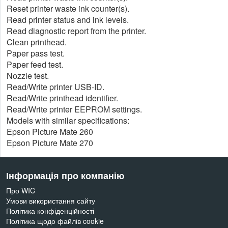
Reset printer waste ink counter(s).
Read printer status and ink levels.
Read diagnostic report from the printer.
Clean printhead.
Paper pass test.
Paper feed test.
Nozzle test.
Read/Write printer USB-ID.
Read/Write printhead identifier.
Read/Write printer EEPROM settings.
Models with similar specifications:
Epson Picture Mate 260
Epson Picture Mate 270
Інформація про компанію
Про WIC
Умови використання сайту
Політика конфіденційності
Політика щодо файлів cookie