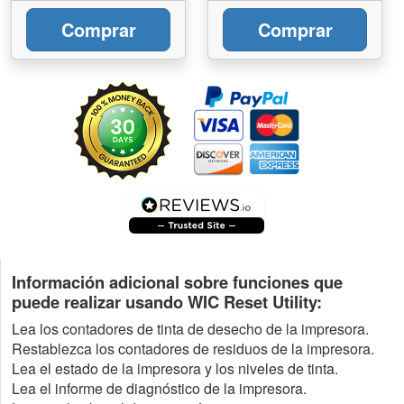
Comprar
Comprar
Información adicional sobre funciones que
puede realizar usando WIC Reset Utility:
Lea los contadores de tinta de desecho de la impresora.
Restablezca los contadores de residuos de la impresora.
Lea el estado de la impresora y los niveles de tinta.
Lea el informe de diagnóstico de la impresora.