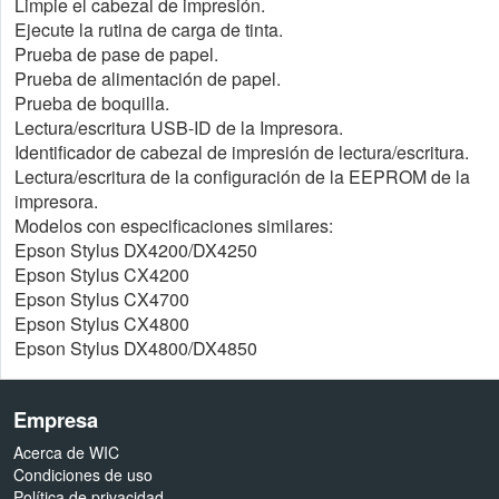
Limpie el cabezal de impresión.
Ejecute la rutina de carga de tinta.
Prueba de pase de papel.
Prueba de alimentación de papel.
Prueba de boquilla.
Lectura/escritura USB-ID de la Impresora.
Identificador de cabezal de impresión de lectura/escritura.
Lectura/escritura de la configuración de la EEPROM de la
impresora.
Modelos con especificaciones similares:
Epson Stylus DX4200/DX4250
Epson Stylus CX4200
Epson Stylus CX4700
Epson Stylus CX4800
Epson Stylus DX4800/DX4850
Empresa
Acerca de WIC
Condiciones de uso
Política de privacidad