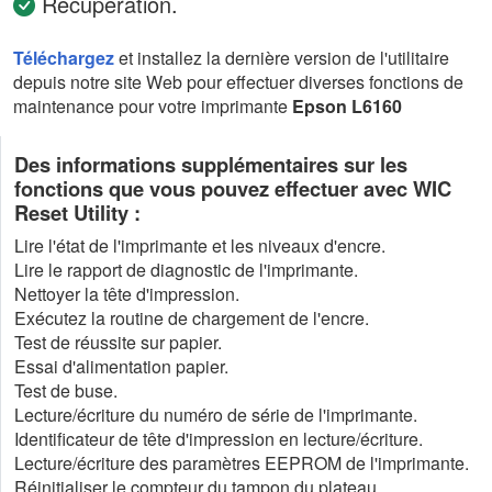
Récupération.
Téléchargez
et installez la dernière version de l'utilitaire
depuis notre site Web pour effectuer diverses fonctions de
maintenance pour votre imprimante
Epson L6160
Des informations supplémentaires sur les
fonctions que vous pouvez effectuer avec WIC
Reset Utility :
Lire l'état de l'imprimante et les niveaux d'encre.
Lire le rapport de diagnostic de l'imprimante.
Nettoyer la tête d'impression.
Exécutez la routine de chargement de l'encre.
Test de réussite sur papier.
Essai d'alimentation papier.
Test de buse.
Lecture/écriture du numéro de série de l'imprimante.
Identificateur de tête d'impression en lecture/écriture.
Lecture/écriture des paramètres EEPROM de l'imprimante.
Réinitialiser le compteur du tampon du plateau.