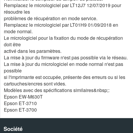
Remplacez le micrologiciel par LT12J7 12/07/2019 pour
résoudre les
problèmes de récupération en mode service.
Remplacez le micrologiciel par LT01H9 01/09/2018 en
mode normal.
Le micrologiciel pour la fixation du mode de récupération
doit être
activé dans les paramètres.
La mise à jour du firmware n'est pas possible via le réseau.
La mise à jour du micrologiciel en mode normal n'est pas
possible
si l'imprimante est occupée, présente des erreurs ou si les
cartouches/encres sont vides.
Modèles avec des spécifications similaires&nbsp;:
Epson EW-M630T
Epson ET-3710
Epson ET-3700
Société