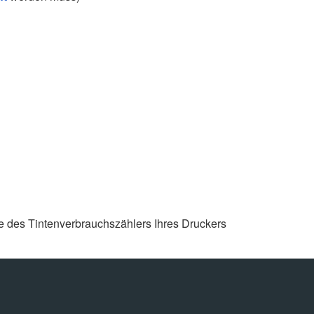
te des Tintenverbrauchszählers Ihres Druckers