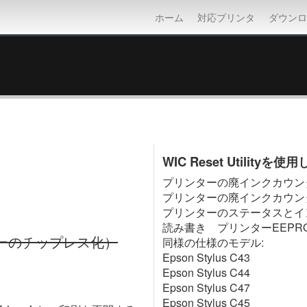
ホーム
対応プリンタ
ダウン
WIC Reset Utili
プリンターの廃インクカウン
プリンターの廃インクカウン
プリンターのステータスとイ
読み書き プリンターEEPR
ーのチップレス化）
同様の仕様のモデル:
Epson Stylus C43
Epson Stylus C44
Epson Stylus C47
Epson Stylus C45