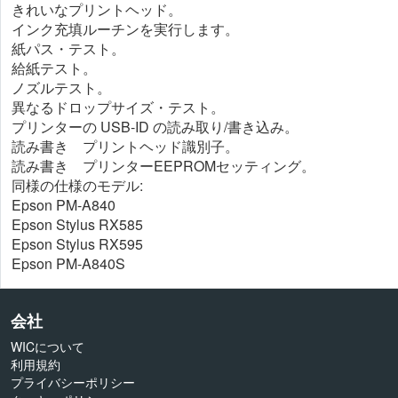
きれいなプリントヘッド。
インク充填ルーチンを実行します。
紙パス・テスト。
給紙テスト。
ノズルテスト。
異なるドロップサイズ・テスト。
プリンターの USB-ID の読み取り/書き込み。
読み書き プリントヘッド識別子。
読み書き プリンターEEPROMセッティング。
同様の仕様のモデル:
Epson PM-A840
Epson Stylus RX585
Epson Stylus RX595
Epson PM-A840S
会社
WICについて
利用規約
プライバシーポリシー