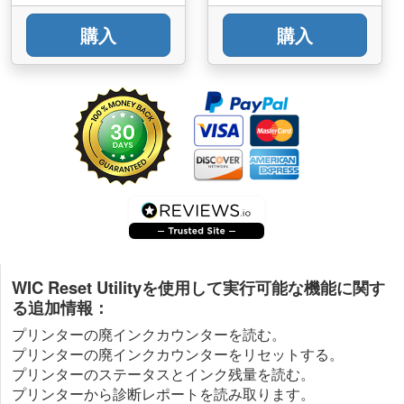
購入
購入
WIC Reset Utilityを使用して実行可能な機能に関す
る追加情報：
プリンターの廃インクカウンターを読む。
プリンターの廃インクカウンターをリセットする。
プリンターのステータスとインク残量を読む。
プリンターから診断レポートを読み取ります。