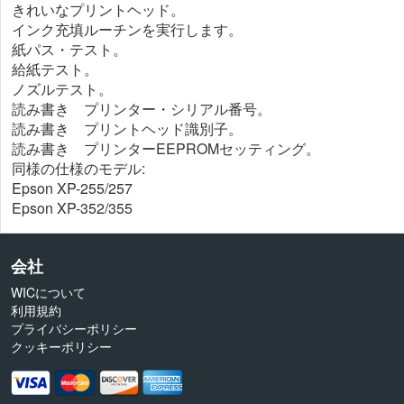
きれいなプリントヘッド。
インク充填ルーチンを実行します。
紙パス・テスト。
給紙テスト。
ノズルテスト。
読み書き プリンター・シリアル番号。
読み書き プリントヘッド識別子。
読み書き プリンターEEPROMセッティング。
同様の仕様のモデル:
Epson XP-255/257
Epson XP-352/355
会社
WICについて
利用規約
プライバシーポリシー
クッキーポリシー