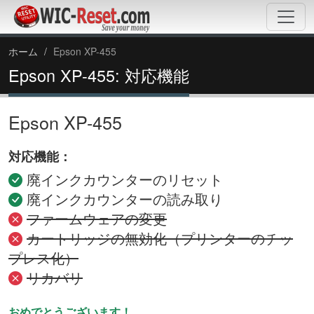
ホーム
Epson XP-455
Epson XP-455: 対応機能
Epson XP-455
対応機能：
廃インクカウンターのリセット
廃インクカウンターの読み取り
ファームウェアの変更
カートリッジの無効化（プリンターのチッ
プレス化）
リカバリ
おめでとうございます！