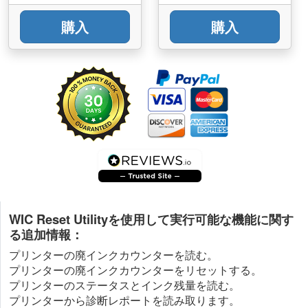
購入
購入
WIC Reset Utilityを使用して実行可能な機能に関す
る追加情報：
プリンターの廃インクカウンターを読む。
プリンターの廃インクカウンターをリセットする。
プリンターのステータスとインク残量を読む。
プリンターから診断レポートを読み取ります。