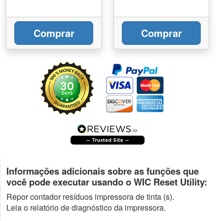
Comprar
Comprar
Informações adicionais sobre as funções que
você pode executar usando o WIC Reset Utility:
Repor contador resíduos impressora de tinta (s).
Leia o relatório de diagnóstico da impressora.