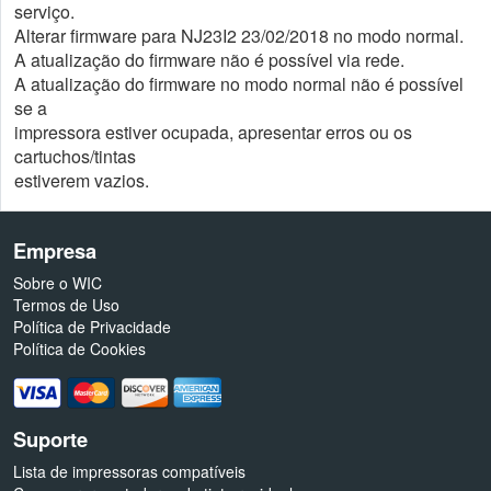
serviço.
Alterar firmware para NJ23I2 23/02/2018 no modo normal.
A atualização do firmware não é possível via rede.
A atualização do firmware no modo normal não é possível
se a
impressora estiver ocupada, apresentar erros ou os
cartuchos/tintas
estiverem vazios.
Empresa
Sobre o WIC
Termos de Uso
Política de Privacidade
Política de Cookies
Suporte
Lista de impressoras compatíveis