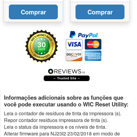
Comprar
Comprar
Informações adicionais sobre as funções que
você pode executar usando o WIC Reset Utility:
Leia o contador de resíduos de tinta da impressora (s).
Repor contador resíduos impressora de tinta (s).
Leia o status da impressora e os níveis de tinta.
Alterar firmware para NJ23I2 23/02/2018 em modo de