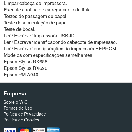
Limpar cabeça de impressora.
Execute a rotina de carregamento de tinta.
Testes de passagem de papel.
Teste de alimentação de papel.
Teste de bocal.
Ler / Escrever impressora USB-ID.
Ler / Escrever identificador do cabeçote de impressão.
Ler / Escrever configurações da impressora EEPROM.
Modelos com especificações semelhantes:
Epson Stylus RX685
Epson Stylus RX690
Epson PM-A940
Empresa
Sobre o WIC
Termos de Uso
Política de Privacidade
Política de Cookies