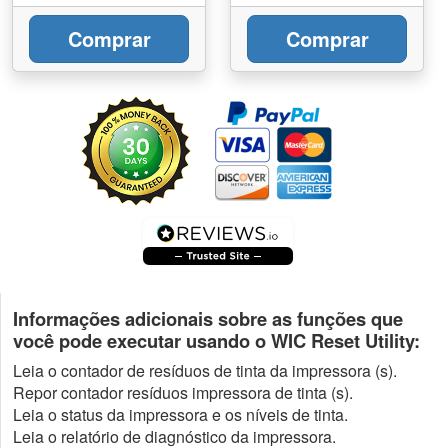
Comprar
Comprar
Informações adicionais sobre as funções que
você pode executar usando o WIC Reset Utility:
Leia o contador de resíduos de tinta da impressora (s).
Repor contador resíduos impressora de tinta (s).
Leia o status da impressora e os níveis de tinta.
Leia o relatório de diagnóstico da impressora.